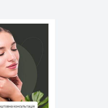
оштовна консультація