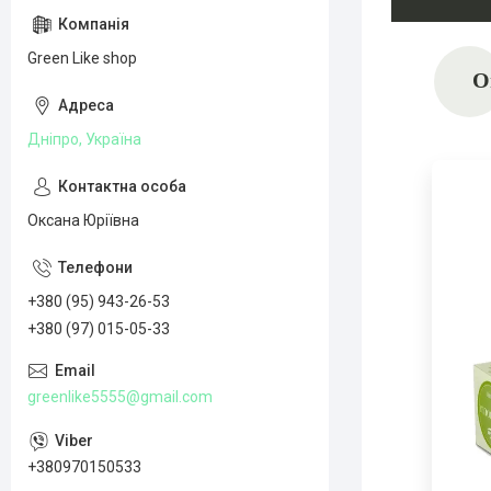
Green Like shop
О
Дніпро, Україна
Оксана Юріївна
+380 (95) 943-26-53
+380 (97) 015-05-33
greenlike5555@gmail.com
+380970150533