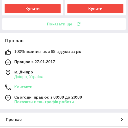
Купити
Купити
Показати ще
Про нас
100% позитивних з 69 відгуків за рік
Працює з 27.01.2017
м. Дніпро
Дніпро, Україна
Контакти
Сьогодні працює з 09:00 до 20:00
Показати весь графік роботи
Про нас