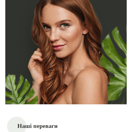
Наші переваги