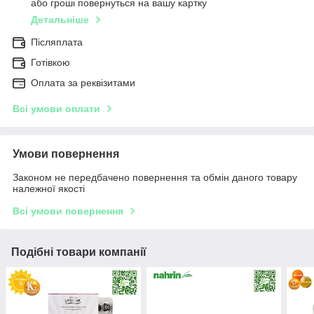
або гроші повернуться на вашу картку
Детальніше
Післяплата
Готівкою
Оплата за реквізитами
Всі умови оплати
Умови повернення
Законом не передбачено повернення та обмін даного товару
належної якості
Всі умови повернення
Подібні товари компанії