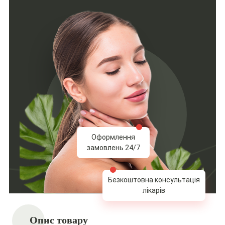
Оформлення
замовлень 24/7
Безкоштовна консультація
лікарів
Опис товару