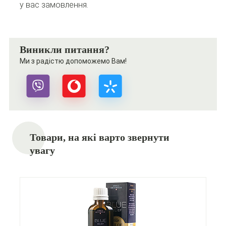
у вас замовлення.
Виникли питання?
Ми з радістю допоможемо Вам!
Товари, на які варто звернути
увагу