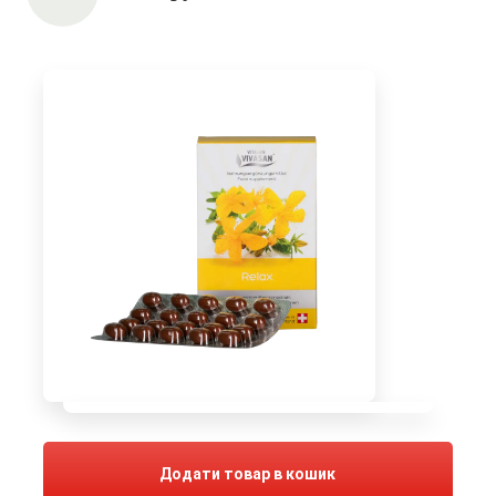
Додати товар в кошик