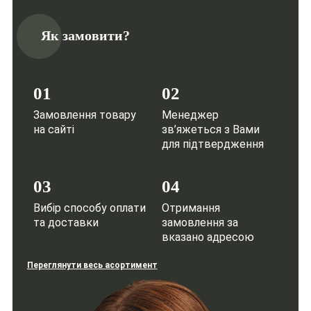
Як замовити?
01
02
Замовлення товару
Менеджер
на сайті
зв’яжеться з Вами
для підтвердження
03
04
Вибір способу оплати
Отримання
та доставки
замовлення за
вказано адресою
Переглянути весь асортимент