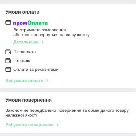
Умови оплати
Ви отримаєте замовлення
або гроші повернуться на вашу картку
Детальніше
Післяплата
Готівкою
Оплата за реквізитами
Всі умови оплати
Умови повернення
Законом не передбачено повернення та обмін даного товару
належної якості
Всі умови повернення