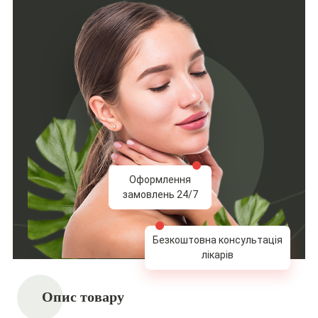
Оформлення
замовлень 24/7
Безкоштовна консультація
лікарів
Опис товару