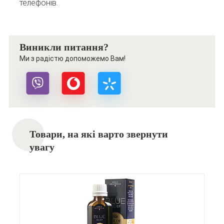
телефонів.
Виникли питання?
Ми з радістю допоможемо Вам!
Товари, на які варто звернути
увагу