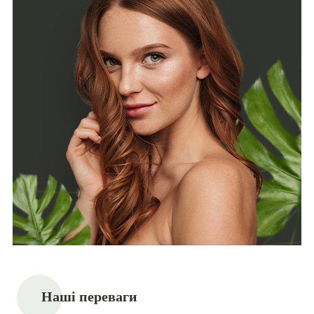
Наші переваги