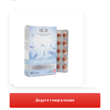
Додати товар в кошик