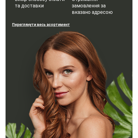
та доставки
замовлення за
вказано адресою
Переглянути весь асортимент