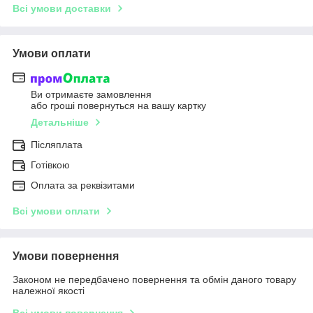
Всі умови доставки
Умови оплати
Ви отримаєте замовлення
або гроші повернуться на вашу картку
Детальніше
Післяплата
Готівкою
Оплата за реквізитами
Всі умови оплати
Умови повернення
Законом не передбачено повернення та обмін даного товару
належної якості
Всі умови повернення