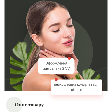
Оформлення
замовлень 24/7
Безкоштовна консультація
лікарів
Опис товару