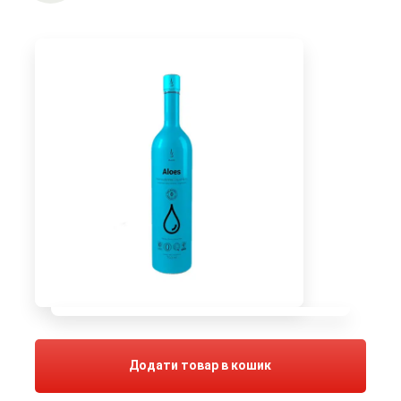
Додати товар в кошик