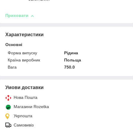
Приховати
Характеристики
Основні
Форма випуску
Рідина
Країна виробник
Польща
Вага
750.0
Умови доставки
Нова Пошта
Магазини Rozetka
Укрпошта
Самовивіз