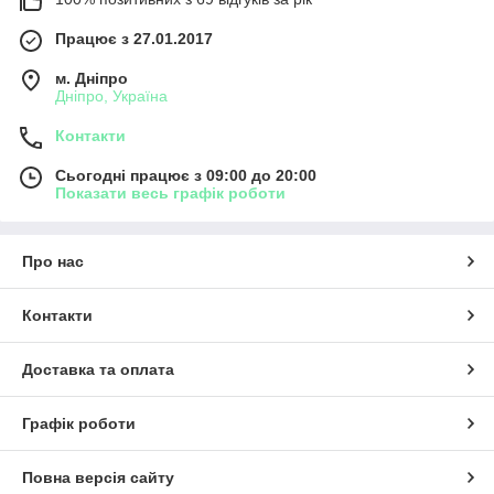
Працює з 27.01.2017
м. Дніпро
Дніпро, Україна
Контакти
Сьогодні працює з 09:00 до 20:00
Показати весь графік роботи
Про нас
Контакти
Доставка та оплата
Графік роботи
Повна версія сайту