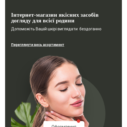
Інтернет-магазин якісних засобів
догляду для всієї родини
Допоможіть Вашій шкірі виглядати бездоганно
Переглянути весь асортимент
Оформлення