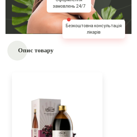
замовлень 24/7
Безкоштовна консультація
лікарів
Опис товару