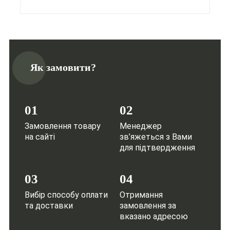
Як замовити?
01
02
Замовлення товару
Менеджер
на сайті
зв’яжеться з Вами
для підтвердження
03
04
Вибір способу оплати
Отримання
та доставки
замовлення за
вказано адресою