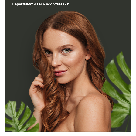
Переглянути весь асортимент