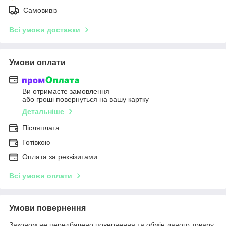
Самовивіз
Всі умови доставки
Умови оплати
Ви отримаєте замовлення
або гроші повернуться на вашу картку
Детальніше
Післяплата
Готівкою
Оплата за реквізитами
Всі умови оплати
Умови повернення
Законом не передбачено повернення та обмін даного товару