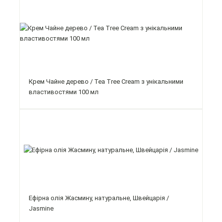
Крем Чайне дерево / Tea Tree Cream з унікальними
властивостями 100 мл
Ефірна олія Жасмину, натуральне, Швейцарія /
Jasmine