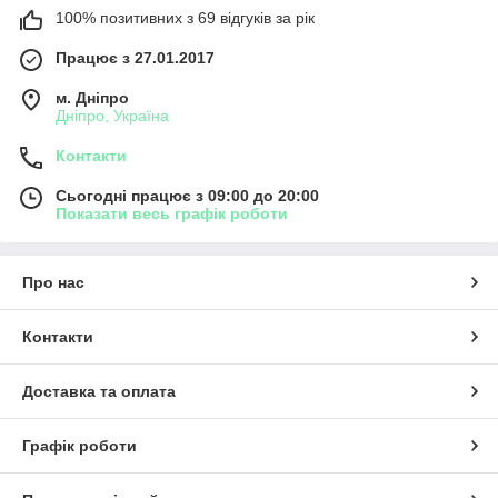
100% позитивних з 69 відгуків за рік
Працює з 27.01.2017
м. Дніпро
Дніпро, Україна
Контакти
Сьогодні працює з 09:00 до 20:00
Показати весь графік роботи
Про нас
Контакти
Доставка та оплата
Графік роботи