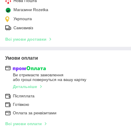
Нова Пошта
Магазини Rozetka
Укрпошта
Самовивіз
Всі умови доставки
Умови оплати
Ви отримаєте замовлення
або гроші повернуться на вашу картку
Детальніше
Післяплата
Готівкою
Оплата за реквізитами
Всі умови оплати