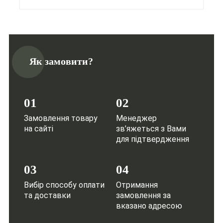
Як замовити?
01
02
Замовлення товару
Менеджер
на сайті
зв’яжеться з Вами
для підтвердження
03
04
Вибір способу оплати
Отримання
та доставки
замовлення за
вказано адресою