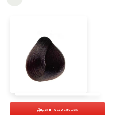
Додати товар в кошик