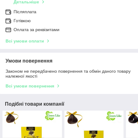
Детальніше
Післяплата
Готівкою
Оплата за реквізитами
Всі умови оплати
Умови повернення
Законом не передбачено повернення та обмін даного товару
належної якості
Всі умови повернення
Подібні товари компанії