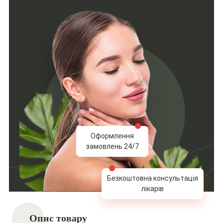
Оформлення
замовлень 24/7
Безкоштовна консультація
лікарів
Опис товару