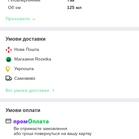
Гіпоалергенний
Так
Об`єм
125 мл
Приховати
Умови доставки
Нова Пошта
Магазини Rozetka
Укрпошта
Самовивіз
Всі умови доставки
Умови оплати
Ви отримаєте замовлення
або гроші повернуться на вашу картку