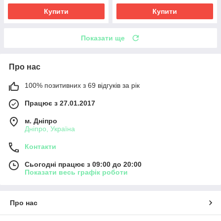
Купити
Купити
Показати ще
Про нас
100% позитивних з 69 відгуків за рік
Працює з 27.01.2017
м. Дніпро
Дніпро, Україна
Контакти
Сьогодні працює з 09:00 до 20:00
Показати весь графік роботи
Про нас