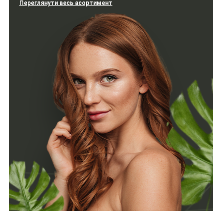
Переглянути весь асортимент