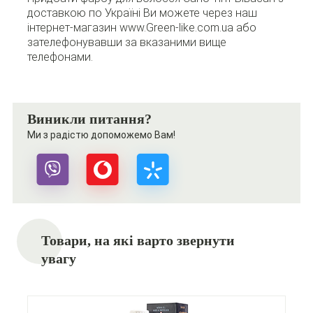
доставкою по Україні Ви можете через наш
інтернет-магазин www.Green-like.com.ua або
зателефонувавши за вказаними вище
телефонами.
Виникли питання?
Ми з радістю допоможемо Вам!
Товари, на які варто звернути
увагу