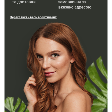
та доставки
замовлення за
вказано адресою
Переглянути весь асортимент