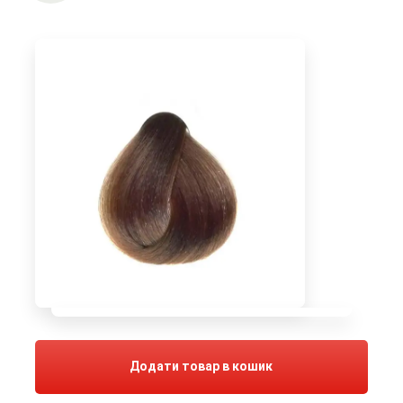
Додати товар в кошик