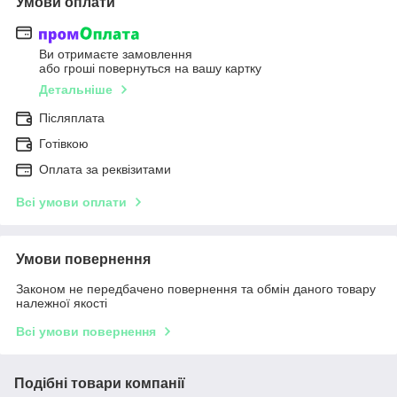
Умови оплати
Ви отримаєте замовлення
або гроші повернуться на вашу картку
Детальніше
Післяплата
Готівкою
Оплата за реквізитами
Всі умови оплати
Умови повернення
Законом не передбачено повернення та обмін даного товару
належної якості
Всі умови повернення
Подібні товари компанії