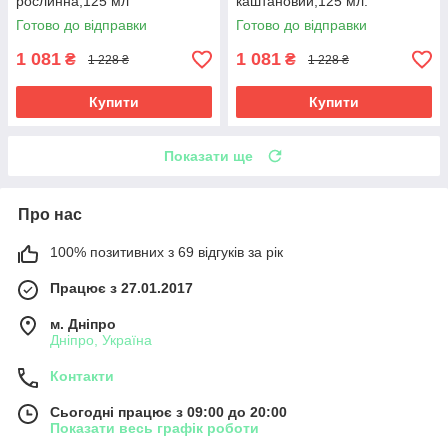
рослинна,125 мл
каштановий,125 мл.
Готово до відправки
Готово до відправки
1 081
1 081
₴
₴
1 228 ₴
1 228 ₴
Купити
Купити
Показати ще
Про нас
100% позитивних з 69 відгуків за рік
Працює з 27.01.2017
м. Дніпро
Дніпро, Україна
Контакти
Сьогодні працює з 09:00 до 20:00
Показати весь графік роботи