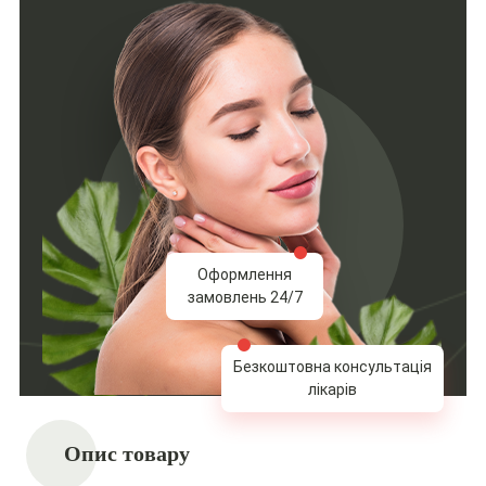
Оформлення
замовлень 24/7
Безкоштовна консультація
лікарів
Опис товару