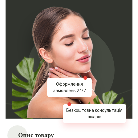
Оформлення
замовлень 24/7
Безкоштовна консультація
лікарів
Опис товару