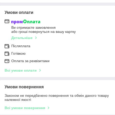
Умови оплати
Ви отримаєте замовлення
або гроші повернуться на вашу картку
Детальніше
Післяплата
Готівкою
Оплата за реквізитами
Всі умови оплати
Умови повернення
Законом не передбачено повернення та обмін даного товару
належної якості
Всі умови повернення