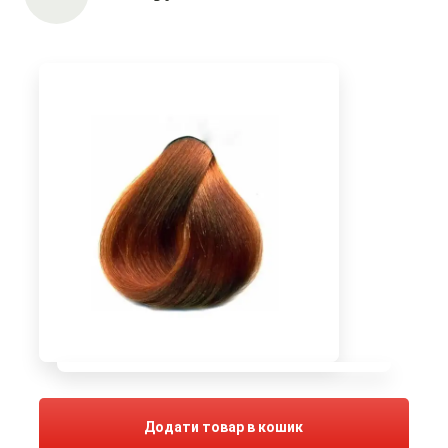
Додати товар в кошик