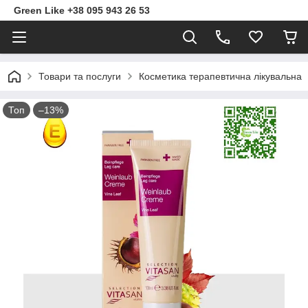
Green Like +38 095 943 26 53
Товари та послуги
Косметика терапевтична лікувальна
Топ
–13%