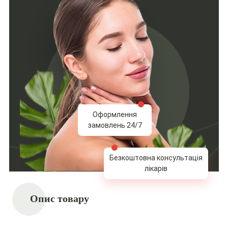
Оформлення
замовлень 24/7
Безкоштовна консультація
лікарів
Опис товару