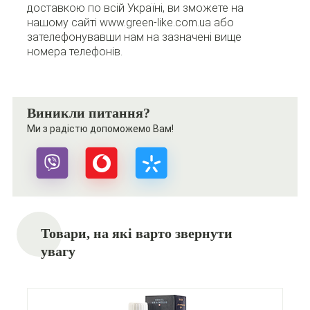
доставкою по всій Україні, ви зможете на
нашому сайті www.green-like.com.ua або
зателефонувавши нам на зазначені вище
номера телефонів.
Виникли питання?
Ми з радістю допоможемо Вам!
Товари, на які варто звернути
увагу