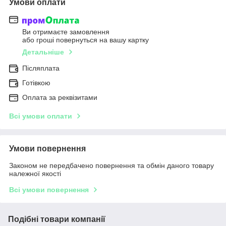
Умови оплати
Ви отримаєте замовлення
або гроші повернуться на вашу картку
Детальніше
Післяплата
Готівкою
Оплата за реквізитами
Всі умови оплати
Умови повернення
Законом не передбачено повернення та обмін даного товару
належної якості
Всі умови повернення
Подібні товари компанії