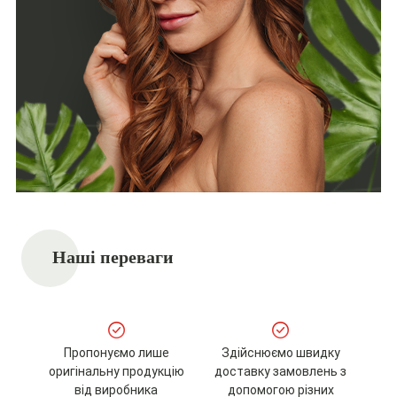
Наші переваги
Пропонуємо лише
Здійснюємо швидку
оригінальну продукцію
доставку замовлень з
від виробника
допомогою різних