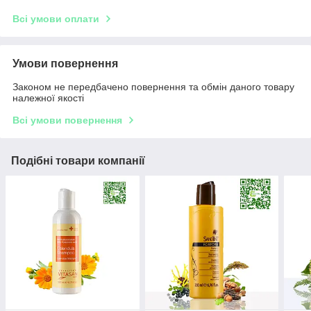
Всі умови оплати
Умови повернення
Законом не передбачено повернення та обмін даного товару
належної якості
Всі умови повернення
Подібні товари компанії