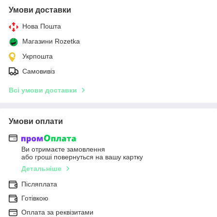
Умови доставки
Нова Пошта
Магазини Rozetka
Укрпошта
Самовивіз
Всі умови доставки
Умови оплати
Ви отримаєте замовлення
або гроші повернуться на вашу картку
Детальніше
Післяплата
Готівкою
Оплата за реквізитами