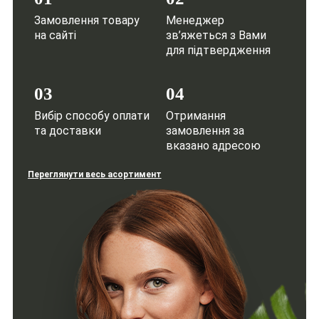
Замовлення товару
Менеджер
на сайті
зв’яжеться з Вами
для підтвердження
03
04
Вибір способу оплати
Отримання
та доставки
замовлення за
вказано адресою
Переглянути весь асортимент