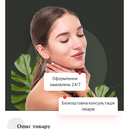
Оформлення
замовлень 24/7
Безкоштовна консультація
лікарів
Опис товару