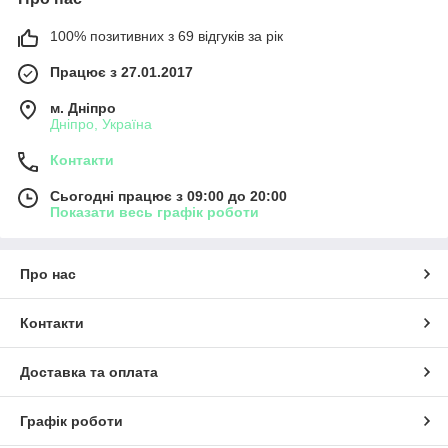
100% позитивних з 69 відгуків за рік
Працює з 27.01.2017
м. Дніпро
Дніпро, Україна
Контакти
Сьогодні працює з 09:00 до 20:00
Показати весь графік роботи
Про нас
Контакти
Доставка та оплата
Графік роботи