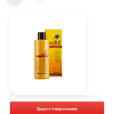
Додати товар в кошик