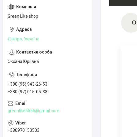
Green Like shop
О
Дніпро, Україна
Оксана Юріївна
+380 (95) 943-26-53
+380 (97) 015-05-33
greenlike5555@gmail.com
+380970150533