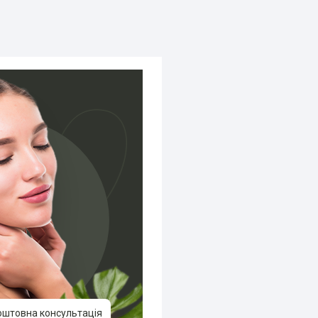
оштовна консультація