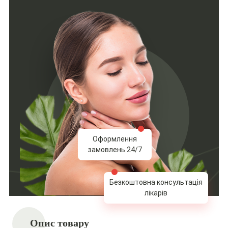
Оформлення
замовлень 24/7
Безкоштовна консультація
лікарів
Опис товару