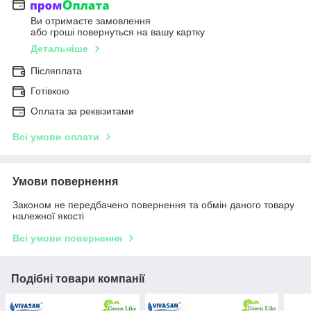
Ви отримаєте замовлення
або гроші повернуться на вашу картку
Детальніше
Післяплата
Готівкою
Оплата за реквізитами
Всі умови оплати
Умови повернення
Законом не передбачено повернення та обмін даного товару
належної якості
Всі умови повернення
Подібні товари компанії