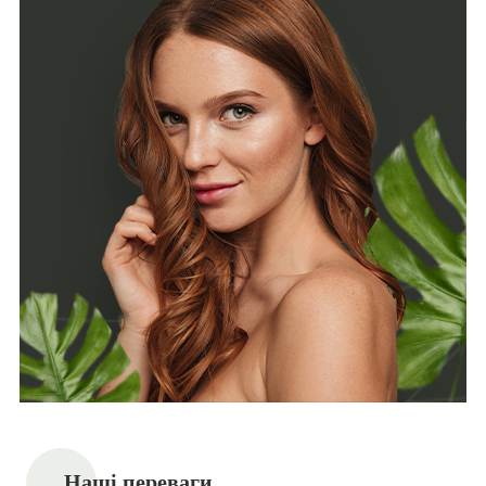
Наші переваги