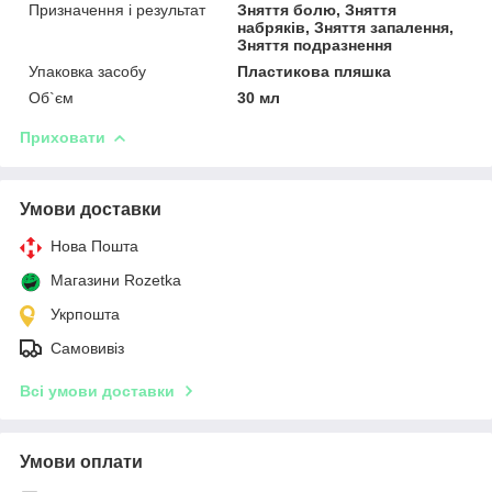
Призначення і результат
Зняття болю, Зняття
набряків, Зняття запалення,
Зняття подразнення
Упаковка засобу
Пластикова пляшка
Об`єм
30 мл
Приховати
Умови доставки
Нова Пошта
Магазини Rozetka
Укрпошта
Самовивіз
Всі умови доставки
Умови оплати