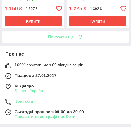
1 150
1 225
₴
₴
1 307 ₴
1 392 ₴
Купити
Купити
Показати ще
Про нас
100% позитивних з 69 відгуків за рік
Працює з 27.01.2017
м. Дніпро
Дніпро, Україна
Контакти
Сьогодні працює з 09:00 до 20:00
Показати весь графік роботи