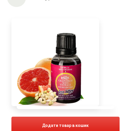
Додати товар в кошик