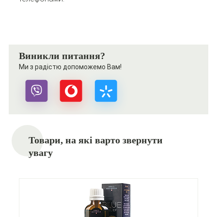
Виникли питання?
Ми з радістю допоможемо Вам!
Товари, на які варто звернути
увагу