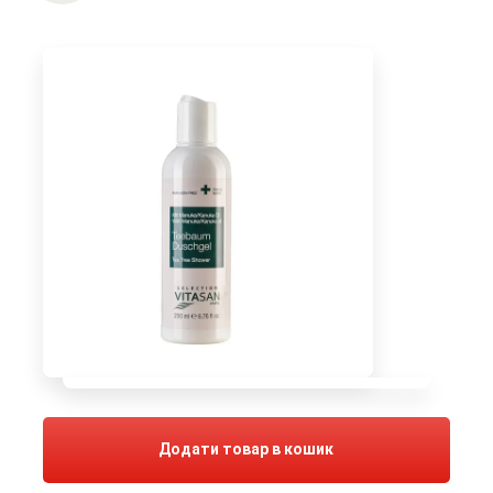
Додати товар в кошик