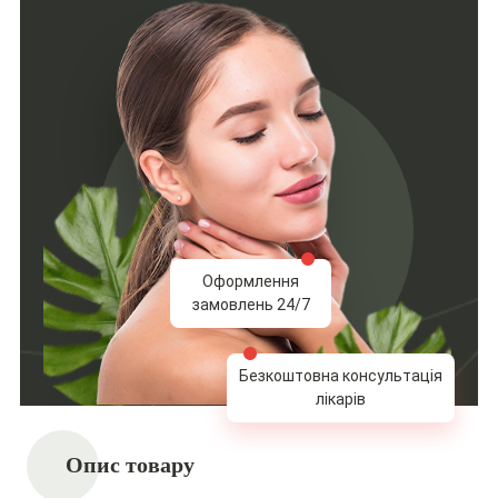
Оформлення
замовлень 24/7
Безкоштовна консультація
лікарів
Опис товару