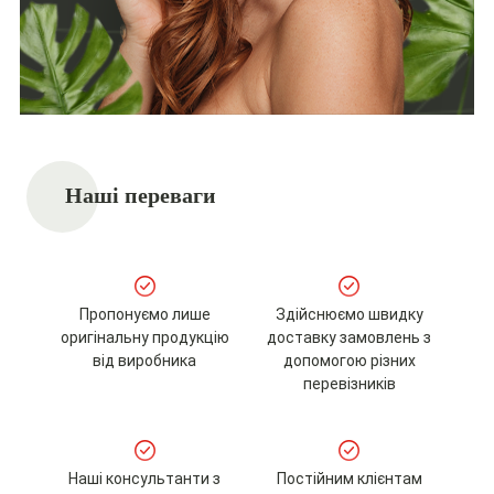
Наші переваги
Пропонуємо лише
Здійснюємо швидку
оригінальну продукцію
доставку замовлень з
від виробника
допомогою різних
перевізників
Наші консультанти з
Постійним клієнтам