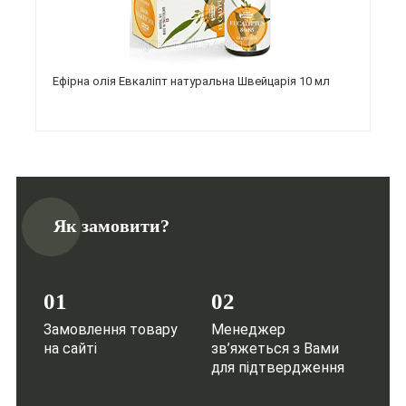
Ефірна олія Евкаліпт натуральна Швейцарія 10 мл
Як замовити?
01
02
Замовлення товару
Менеджер
на сайті
зв’яжеться з Вами
для підтвердження