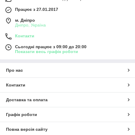
Працює з 27.01.2017
м. Дніпро
Дніпро, Україна
Контакти
Сьогодні працює з 09:00 до 20:00
Показати весь графік роботи
Про нас
Контакти
Доставка та оплата
Графік роботи
Повна версія сайту