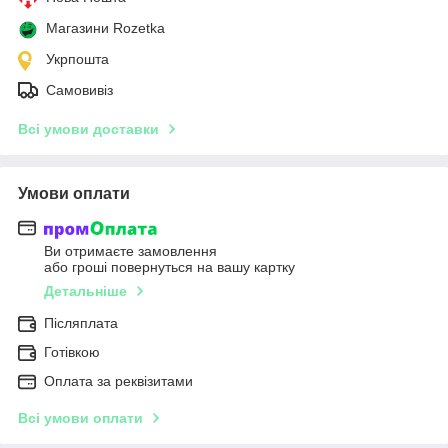
Магазини Rozetka
Укрпошта
Самовивіз
Всі умови доставки
Умови оплати
Ви отримаєте замовлення
або гроші повернуться на вашу картку
Детальніше
Післяплата
Готівкою
Оплата за реквізитами
Всі умови оплати