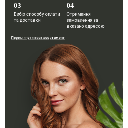
03
04
Вибір способу оплати
Отримання
та доставки
замовлення за
вказано адресою
Переглянути весь асортимент