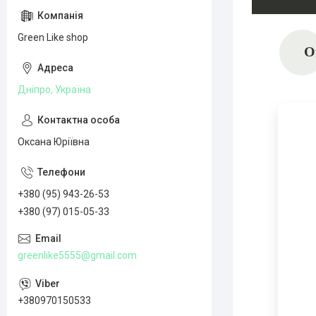
Green Like shop
О
Дніпро, Україна
Оксана Юріївна
+380 (95) 943-26-53
+380 (97) 015-05-33
greenlike5555@gmail.com
+380970150533