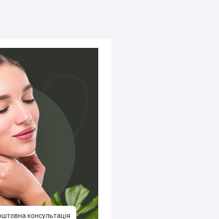
оштовна консультація