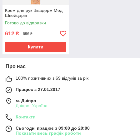
Крем для рук Вівадерм Мед
Швейцарія
Готово до відправки
612
₴
696 ₴
Купити
Про нас
100% позитивних з 69 відгуків за рік
Працює з 27.01.2017
м. Дніпро
Дніпро, Україна
Контакти
Сьогодні працює з 09:00 до 20:00
Показати весь графік роботи