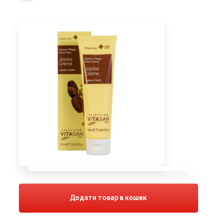
Додати товар в кошик