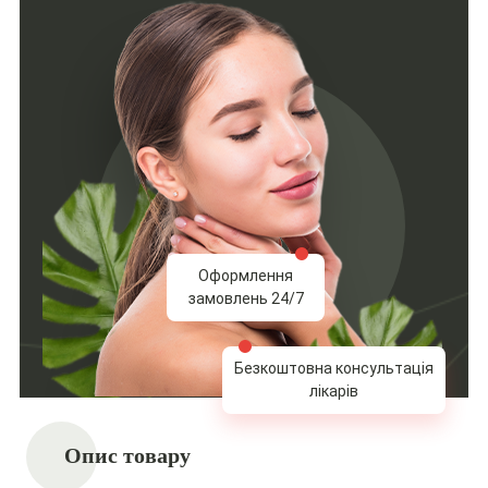
Оформлення
замовлень 24/7
Безкоштовна консультація
лікарів
Опис товару