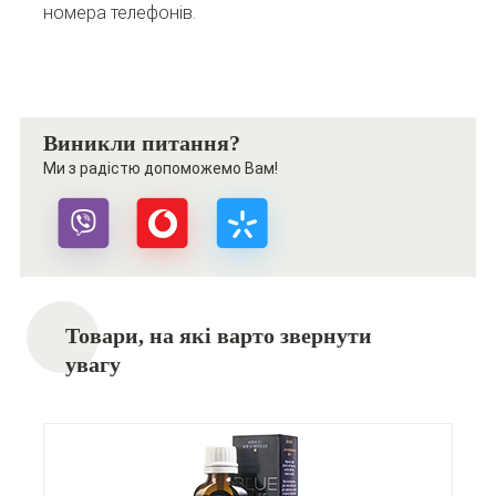
номера телефонів.
Виникли питання?
Ми з радістю допоможемо Вам!
Товари, на які варто звернути
увагу