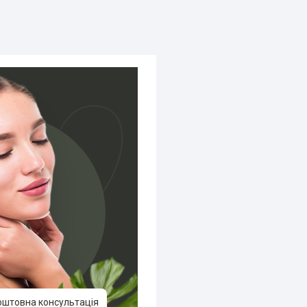
оштовна консультація