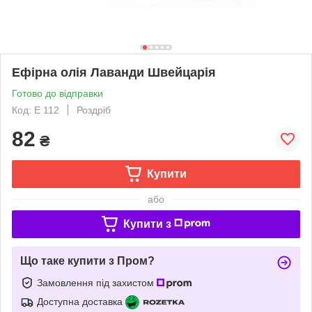
Ефірна олія Лаванди Швейцарія
Готово до відправки
Код: E 112
Роздріб
82
₴
Купити
або
Купити з
Що таке купити з Пром?
Замовлення під захистом
Доступна доставка