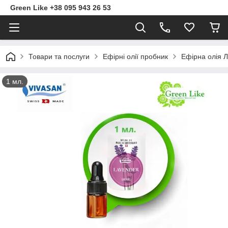
Green Like +38 095 943 26 53
Товари та послуги
Ефірні олії пробник
Ефірна олія 
1 мл.