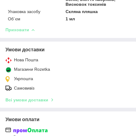
Висновок токсинів
Упаковка засобу
Скляна пляшка
Об`єм
1 мл
Приховати
Умови доставки
Нова Пошта
Магазини Rozetka
Укрпошта
Самовивіз
Всі умови доставки
Умови оплати