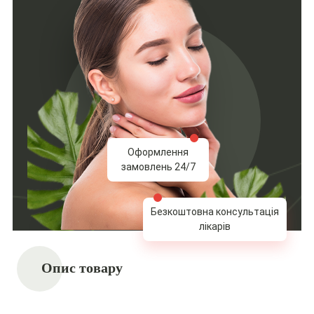
Оформлення
замовлень 24/7
Безкоштовна консультація
лікарів
Опис товару