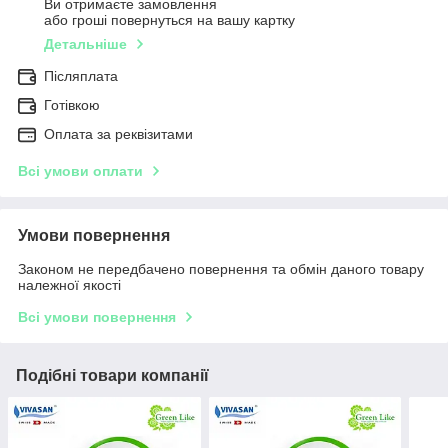
Ви отримаєте замовлення
або гроші повернуться на вашу картку
Детальніше
Післяплата
Готівкою
Оплата за реквізитами
Всі умови оплати
Умови повернення
Законом не передбачено повернення та обмін даного товару
належної якості
Всі умови повернення
Подібні товари компанії