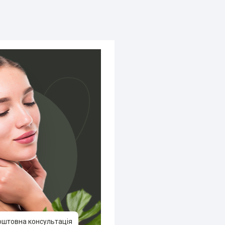
оштовна консультація