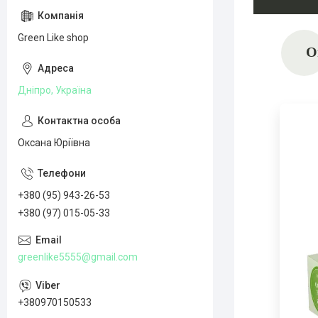
Green Like shop
О
Дніпро, Україна
Оксана Юріївна
+380 (95) 943-26-53
+380 (97) 015-05-33
greenlike5555@gmail.com
+380970150533