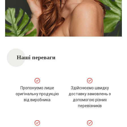
Наші переваги
Пропонуємо лише
Здійснюємо швидку
оригінальну продукцію
доставку замовлень з
від виробника
допомогою різних
перевізників