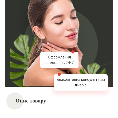
Оформлення
замовлень 24/7
Безкоштовна консультація
лікарів
Опис товару