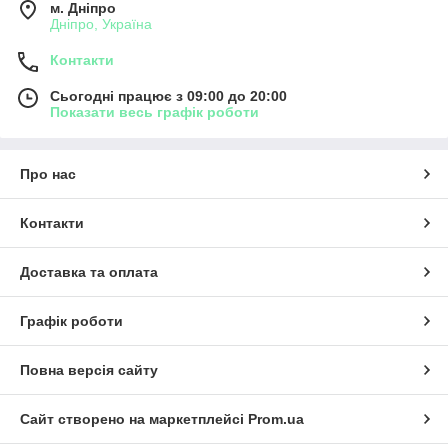
м. Дніпро
Дніпро, Україна
Контакти
Сьогодні працює з 09:00 до 20:00
Показати весь графік роботи
Про нас
Контакти
Доставка та оплата
Графік роботи
Повна версія сайту
Сайт створено на маркетплейсі
Prom.ua