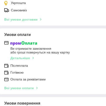
Укрпошта
Самовивіз
Всі умови доставки
Умови оплати
Ви отримаєте замовлення
або гроші повернуться на вашу картку
Детальніше
Післяплата
Готівкою
Оплата за реквізитами
Всі умови оплати
Умови повернення