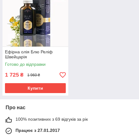
Ефірна олія Блю Реліф
Швейцарія
Готово до відправки
1 725
₴
1 960 ₴
Купити
Про нас
100% позитивних з 69 відгуків за рік
Працює з 27.01.2017