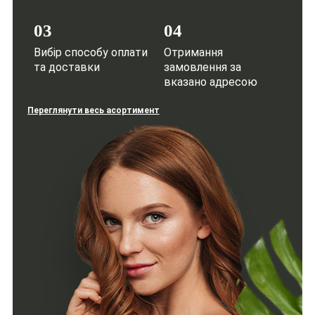
03
04
Вибір способу оплати
Отримання
та доставки
замовлення за
вказано адресою
Переглянути весь асортимент