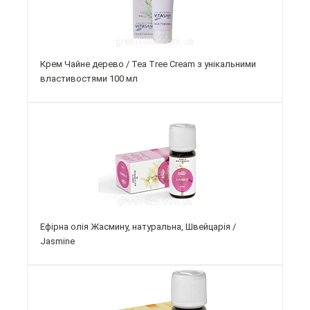
Крем Чайне дерево / Tea Tree Cream з унікальними
властивостями 100 мл
Ефірна олія Жасмину, натуральна, Швейцарія /
Jasmine