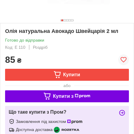
Олія натуральна Авокадо Швейцарія 2 мл
Готово до відправки
Код: Е 110
Роздріб
85
₴
Купити
або
Купити з
Що таке купити з Пром?
Замовлення під захистом
Доступна доставка