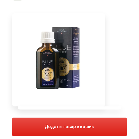
Додати товар в кошик