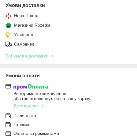
Умови доставки
Нова Пошта
Магазини Rozetka
Укрпошта
Самовивіз
Всі умови доставки
Умови оплати
Ви отримаєте замовлення
або гроші повернуться на вашу картку
Детальніше
Післяплата
Готівкою
Оплата за реквізитами