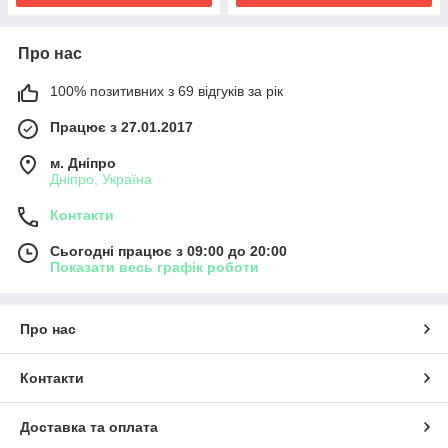
Про нас
100% позитивних з 69 відгуків за рік
Працює з 27.01.2017
м. Дніпро
Дніпро, Україна
Контакти
Сьогодні працює з 09:00 до 20:00
Показати весь графік роботи
Про нас
Контакти
Доставка та оплата