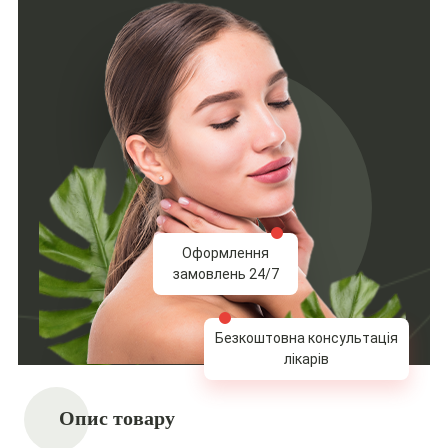
Оформлення
замовлень 24/7
Безкоштовна консультація
лікарів
Опис товару