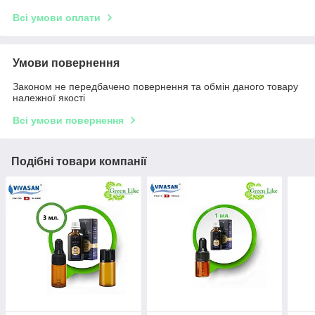
Всі умови оплати
Умови повернення
Законом не передбачено повернення та обмін даного товару
належної якості
Всі умови повернення
Подібні товари компанії