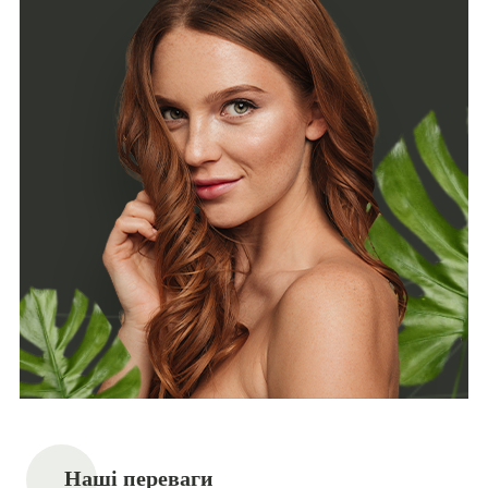
Наші переваги