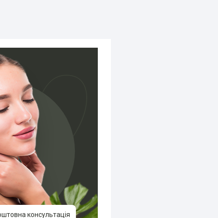
оштовна консультація