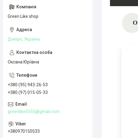
Green Like shop
О
Дніпро, Україна
Оксана Юріївна
+380 (95) 943-26-53
+380 (97) 015-05-33
greenlike5555@gmail.com
+380970150533