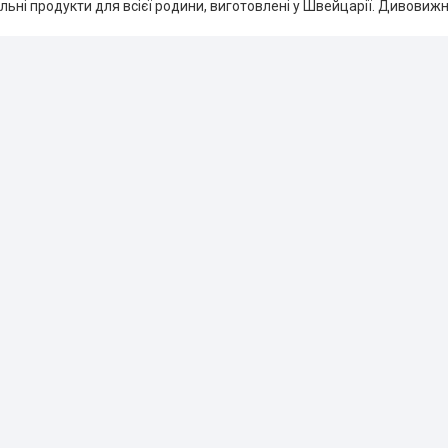
альні продукти для всієї родини, виготовлені у Швейцарії. Дивовиж