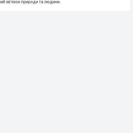
ний зв'язок природи та людини.