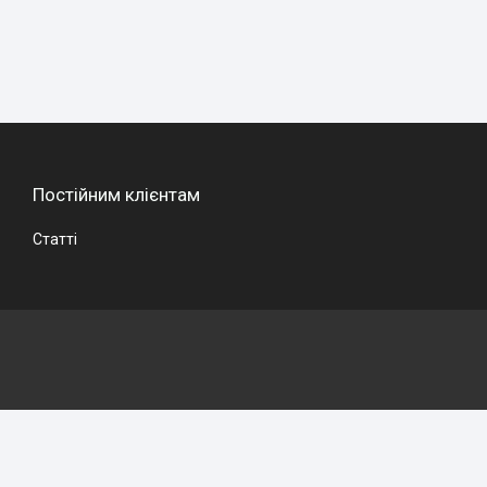
Постійним клієнтам
Статті