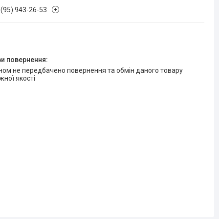
 (95) 943-26-53
жної якості