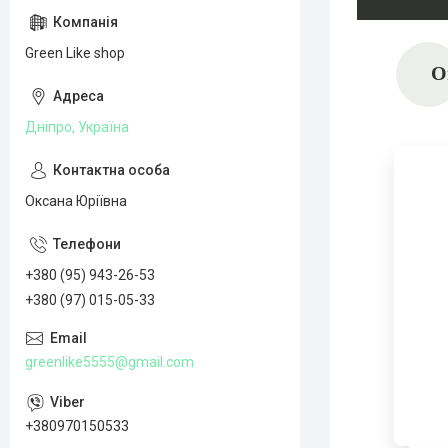
Green Like shop
О
Дніпро, Україна
Оксана Юріївна
+380 (95) 943-26-53
+380 (97) 015-05-33
greenlike5555@gmail.com
+380970150533