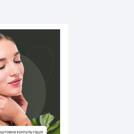
оштовна консультація