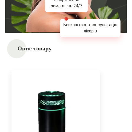
замовлень 24/7
Безкоштовна консультація
лікарів
Опис товару