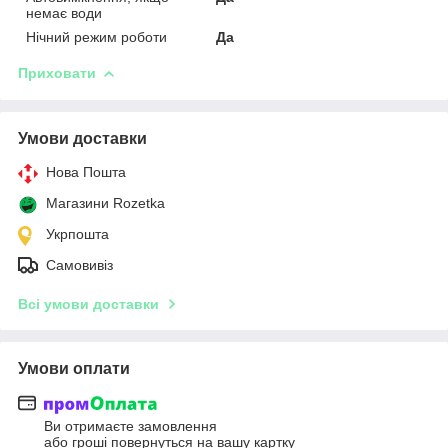
немає води
Нічний режим роботи
Да
Приховати
Умови доставки
Нова Пошта
Магазини Rozetka
Укрпошта
Самовивіз
Всі умови доставки
Умови оплати
Ви отримаєте замовлення
або гроші повернуться на вашу картку