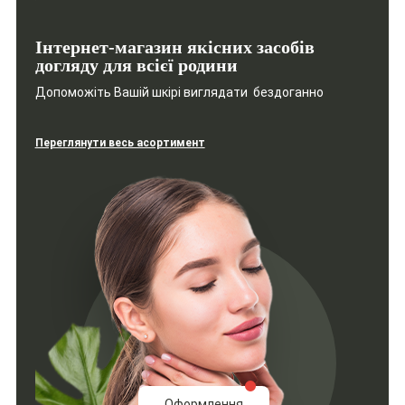
Інтернет-магазин якісних засобів
догляду для всієї родини
Допоможіть Вашій шкірі виглядати бездоганно
Переглянути весь асортимент
Оформлення