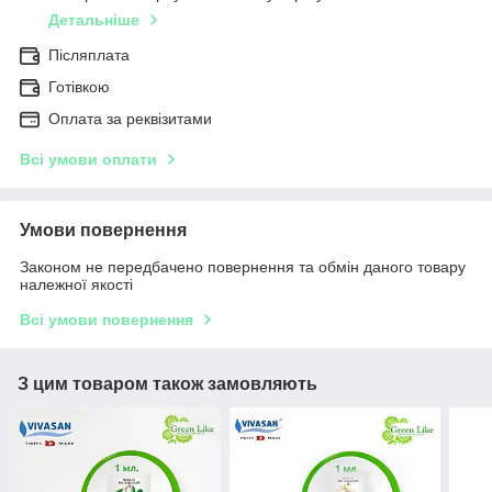
Детальніше
Післяплата
Готівкою
Оплата за реквізитами
Всі умови оплати
Умови повернення
Законом не передбачено повернення та обмін даного товару
належної якості
Всі умови повернення
З цим товаром також замовляють