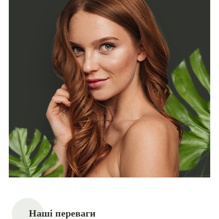
Наші переваги