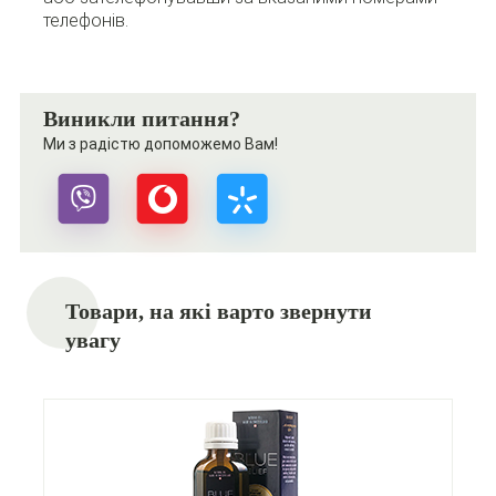
телефонів.
Виникли питання?
Ми з радістю допоможемо Вам!
Товари, на які варто звернути
увагу