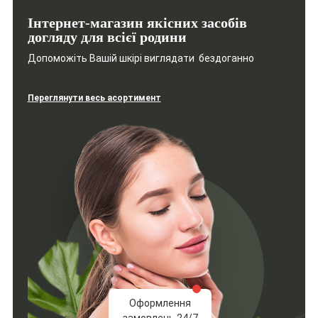
Інтернет-магазин якісних засобів
догляду для всієї родини
Допоможіть Вашій шкірі виглядати бездоганно
Переглянути весь асортимент
Оформлення
замовлень 24/7