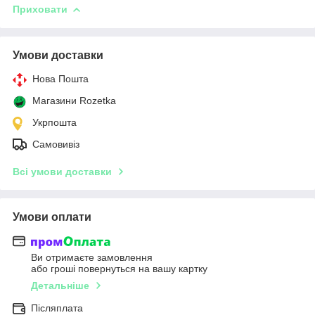
Приховати
Умови доставки
Нова Пошта
Магазини Rozetka
Укрпошта
Самовивіз
Всі умови доставки
Умови оплати
Ви отримаєте замовлення
або гроші повернуться на вашу картку
Детальніше
Післяплата