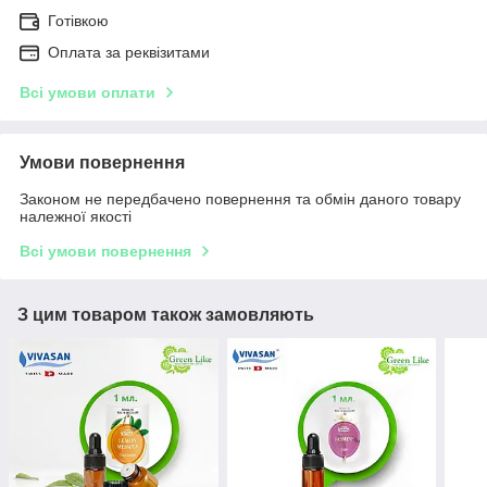
Готівкою
Оплата за реквізитами
Всі умови оплати
Умови повернення
Законом не передбачено повернення та обмін даного товару
належної якості
Всі умови повернення
З цим товаром також замовляють