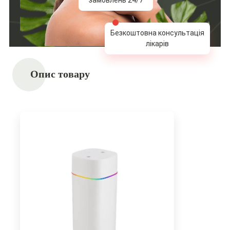
Безкоштовна консультація
лікарів
Опис товару